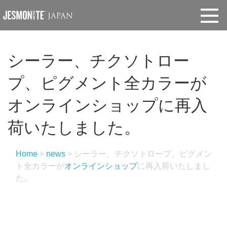
シーラー、チクソトロー
プ、ピグメント全カラーが
オンラインショップ
に再入
荷いたしました。
Home
>
news
>
シーラー、チクソトロープ、ピグメン
ト全カラーが
オンラインショップ
に再入荷いたしまし
た。