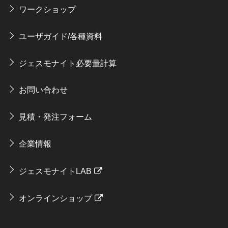
ワークショップ
ユーザガイド/各種資料
ジェスモナイト必要量計算
お問い合わせ
見積・発注フォーム
企業情報
ジェスモナイトLAB
オンラインショップ