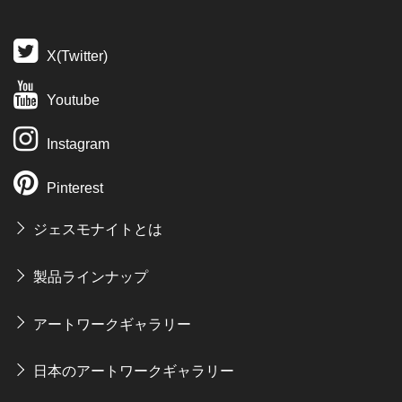
X(Twitter)
Youtube
Instagram
Pinterest
ジェスモナイトとは
製品ラインナップ
アートワークギャラリー
日本のアートワークギャラリー