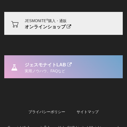
®
JESMONITE
購入・通販
オンラインショップ
ジェスモナイトLAB
実用ノウハウ、FAQなど
プライバシーポリシー
サイトマップ
®