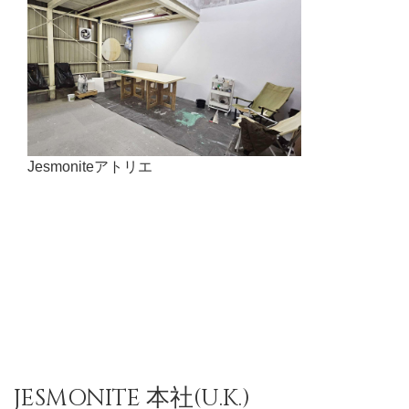
Jesmoniteアトリエ
JESMONITE 本社(U.K.)