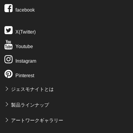
facebook
X(Twitter)
Youtube
Instagram
Pinterest
ジェスモナイトとは
製品ラインナップ
アートワークギャラリー