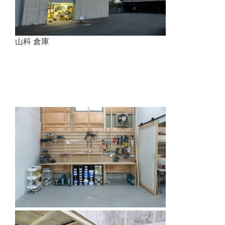
山科 倉庫