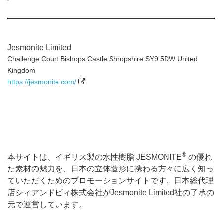
Jesmonite Limited
Challenge Court Bishops Castle Shropshire SY9 5DW United
Kingdom
https://jesmonite.com/
®
本サイトは、イギリス製の水性樹脂 JESMONITE
の優れ
た素材の魅力を、日本の立体造形に携わる方々に広く知っ
ていただくためのプロモーションサイトです。日本総代理
店シィアンドビィ株式会社がJesmonite Limited社の了承の
元で運営しています。