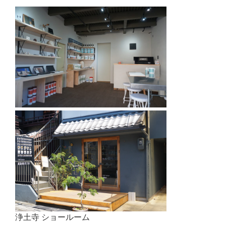
浄土寺 ショールーム