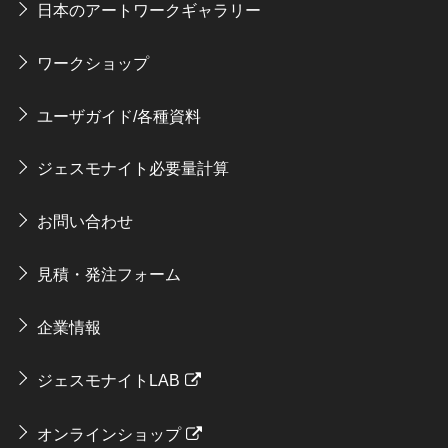
日本のアートワークギャラリー
ワークショップ
ユーザガイド/各種資料
ジェスモナイト必要量計算
お問い合わせ
見積・発注フォーム
企業情報
ジェスモナイトLAB
オンラインショップ