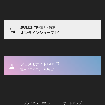
®
JESMONITE
購入・通販
オンラインショップ
ジェスモナイトLAB
実用ノウハウ、FAQなど
プライバシーポリシー
サイトマップ