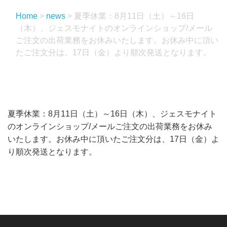
Home
>
news
>
夏季休業：8月11日（土）～16日
（木）、ジェスモナイトのオンラインショップ/メール
ご注文の出荷業務をお休みいたします。お休み中に頂い
たご注文分は、17日（金）より順次発送となります。
夏季休業：8月11日（土）～16日（木）、ジェスモナイト
のオンラインショップ/メールご注文の出荷業務をお休み
いたします。お休み中に頂いたご注文分は、17日（金）よ
り順次発送となります。