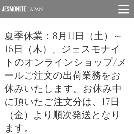
夏季休業：8月11日（土）～
16日（木）、ジェスモナイ
トのオンラインショップ/メ
ールご注文の出荷業務をお
休みいたします。お休み中
に頂いたご注文分は、17日
（金）より順次発送となり
ます。