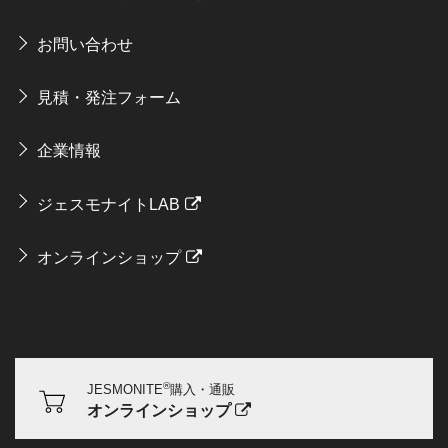
お問い合わせ
見積・発注フォーム
企業情報
ジェスモナイトLAB
オンラインショップ
®
JESMONITE
購入・通販
オンラインショップ