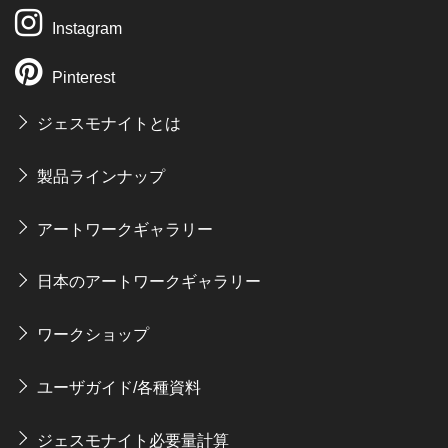
Instagram
Pinterest
ジェスモナイトとは
製品ラインナップ
アートワークギャラリー
日本のアートワークギャラリー
ワークショップ
ユーザガイド/各種資料
ジェスモナイト必要量計算