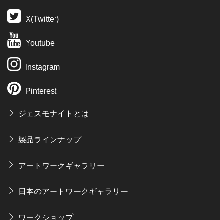
X(Twitter)
Youtube
Instagram
Pinterest
ジェスモナイトとは
製品ラインナップ
アートワークギャラリー
日本のアートワークギャラリー
ワークショップ