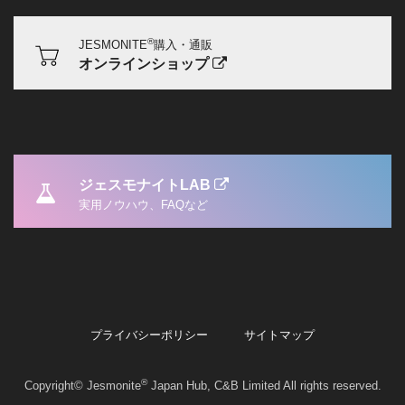
®
JESMONITE
購入・通販
オンラインショップ
ジェスモナイトLAB
実用ノウハウ、FAQなど
プライバシーポリシー
サイトマップ
®
Copyright© Jesmonite
Japan Hub, C&B Limited All rights reserved.