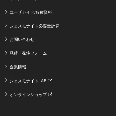
ユーザガイド/各種資料
ジェスモナイト必要量計算
お問い合わせ
見積・発注フォーム
企業情報
ジェスモナイトLAB
オンラインショップ