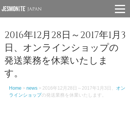
2016年12月28日～2017年1月3
日、
オンラインショップ
の
発送業務を休業いたしま
す。
Home
>
news
>
2016年12月28日～2017年1月3日、
オン
ラインショップ
の発送業務を休業いたします。