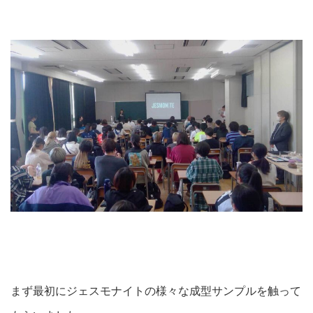
まず最初にジェスモナイトの様々な成型サンプルを触って