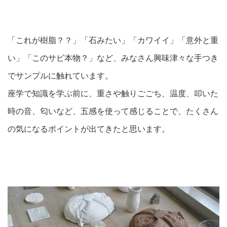
「これが樹脂？？」「石みたい」「カワイイ」「意外と重
い」「このサビ本物？」など、みなさん興味津々な手つき
でサンプルに触れています。
座学で知識を学ぶ前に、重さや触りごごち、温度、叩いた
時の音、匂いなど、五感を使って感じることで、たくさん
の気になるポイントが出てきたと思います。