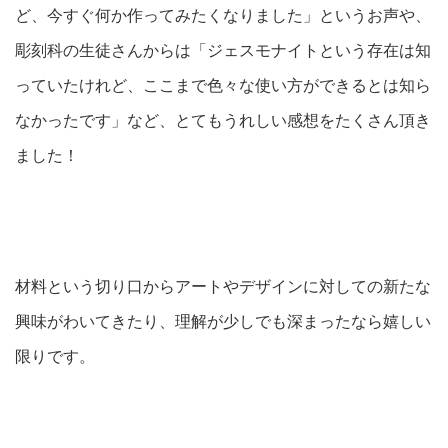
ど、今すぐ何か作ってみたくなりました」というお声や、
彫刻科の生徒さんからは「ジェスモナイトという存在は知
っていたけれど、ここまで色々な使い方ができるとは知ら
なかったです」など、とてもうれしい感想をたくさん頂き
ました！
材料という切り口からアートやデザインに対しての新たな
興味がわいてきたり、理解が少しでも深まったなら嬉しい
限りです。