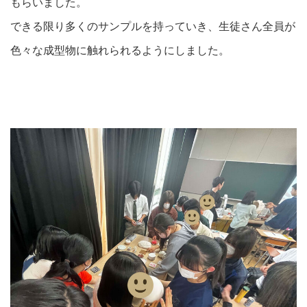
もらいました。
できる限り多くのサンプルを持っていき、生徒さん全員が
色々な成型物に触れられるようにしました。