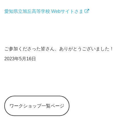
愛知県立旭丘高等学校 Webサイトさま
ご参加くださった皆さん、ありがとうございました！
2023年5月16日
ワークショップ一覧ページ