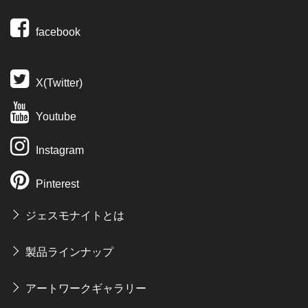
facebook
X(Twitter)
Youtube
Instagram
Pinterest
ジェスモナイトとは
製品ラインナップ
アートワークギャラリー