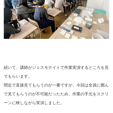
続いて、講師がジェスモナイトで作業実演するところを見
てもらいます。
間近で直接見てもらうのが一番ですが、今回は全員に囲ん
で見てもらうのが不可能だったため、作業の手元をスクリ
ーンに映しながら実演しました。