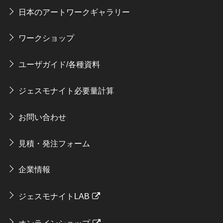
日本のアートワークギャラリー
ワークショップ
ユーザガイド/各種資料
ジェスモナイト必要量計算
お問い合わせ
見積・発注フォーム
企業情報
ジェスモナイトLAB