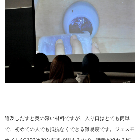
追及しだすと奥の深い材料ですが、入り口はとても簡単
で、初めての人でも抵抗なくできる難易度です。ジェスモ