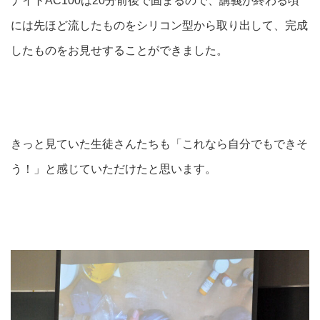
ナイトAC100は20分前後で固まるので、講義が終わる頃
には先ほど流したものをシリコン型から取り出して、完成
したものをお見せすることができました。
きっと見ていた生徒さんたちも「これなら自分でもできそ
う！」と感じていただけたと思います。