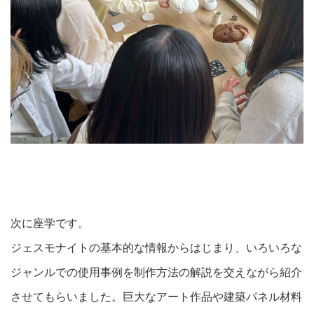
次に座学です。
ジェスモナイトの基本的な情報からはじまり、いろいろな
ジャンルでの使用事例を制作方法の解説を交えながら紹介
させてもらいました。巨大なアート作品や建築パネル材料