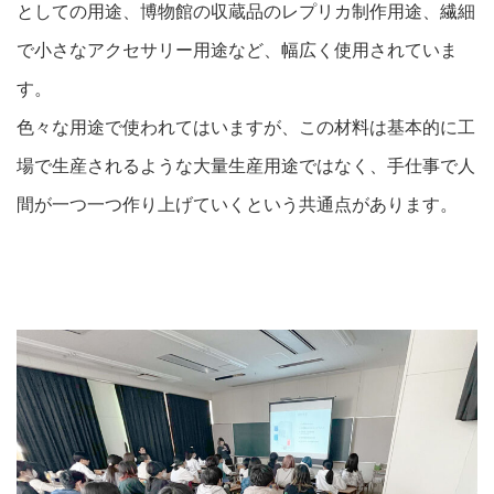
としての用途、博物館の収蔵品のレプリカ制作用途、繊細
で小さなアクセサリー用途など、幅広く使用されていま
す。
色々な用途で使われてはいますが、この材料は基本的に工
場で生産されるような大量生産用途ではなく、手仕事で人
間が一つ一つ作り上げていくという共通点があります。