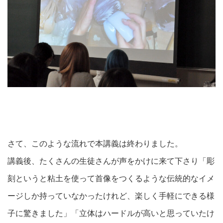
さて、このような流れで本講義は終わりました。
講義後、たくさんの生徒さんが声をかけに来て下さり「彫
刻というと粘土を使って首像をつくるような伝統的なイメ
ージしか持っていなかったけれど、楽しく手軽にできる様
子に驚きました」「立体はハードルが高いと思っていたけ