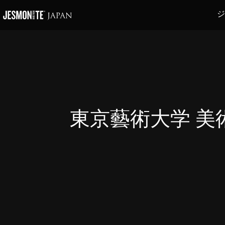
ジ
東京藝術大学 美