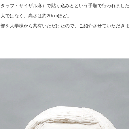
スタッフ・サイザル麻）で貼り込みとという手順で行われまし
大ではなく、高さは約20cmほど。
一部を大学様から共有いただけたので、ご紹介させていただき