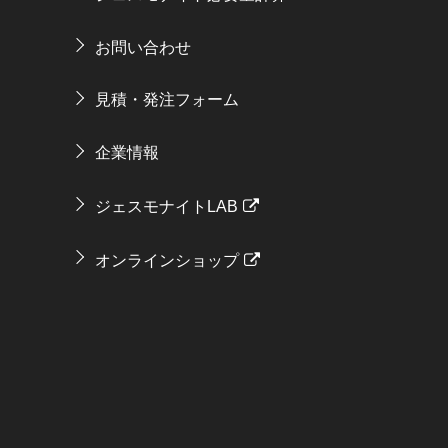
お問い合わせ
見積・発注フォーム
企業情報
ジェスモナイトLAB
オンラインショップ