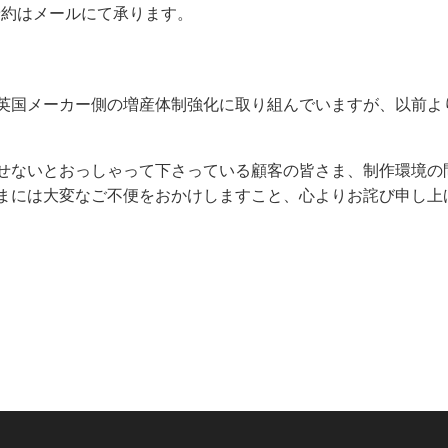
のご予約はメールにて承ります。
英国メーカー側の増産体制強化に取り組んでいますが、以前よ
せないとおっしゃって下さっている顧客の皆さま、制作環境の
まには大変なご不便をおかけしますこと、心よりお詫び申し上