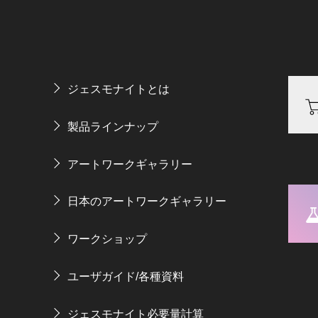
ジェスモナイトとは
製品ラインナップ
アートワークギャラリー
日本のアートワークギャラリー
ワークショップ
ユーザガイド/各種資料
ジェスモナイト必要量計算