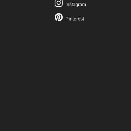
Instagram
Pinterest