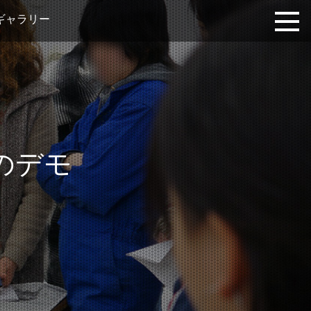
ギャラリー
のデモ