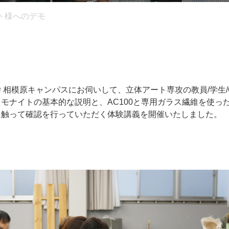
ト様へのデモ
 相模原キャンパスにお伺いして、立体アート専攻の教員/学生/
モナイトの基本的な説明と、AC100と専用ガラス繊維を使った
に触って確認を行っていただく体験講義を開催いたしました。