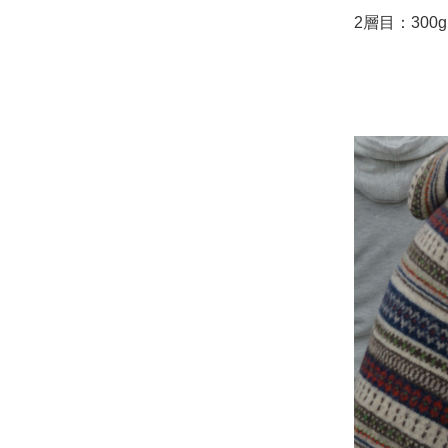
2層目：300g